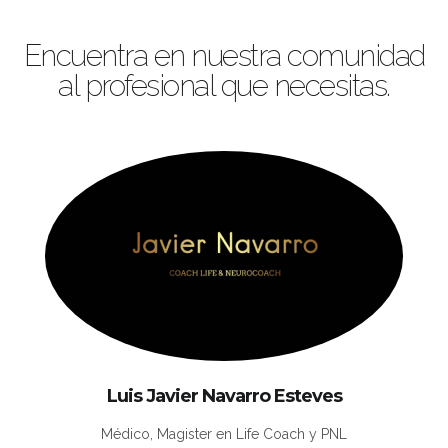
Encuentra en nuestra comunidad
al profesional que necesitas.
Luis Javier Navarro Esteves
Médico, Magister en Life Coach y PNL